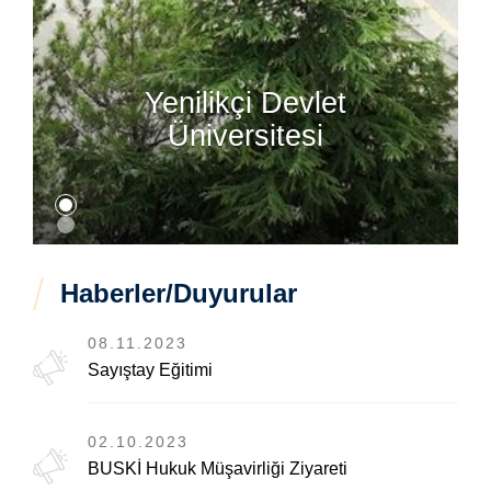
Yenilikçi Devlet
Üniversitesi
Haberler/Duyurular
08.11.2023
Sayıştay Eğitimi
02.10.2023
BUSKİ Hukuk Müşavirliği Ziyareti