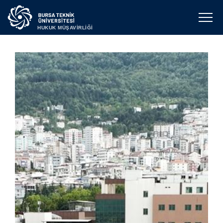
HUKUK MÜŞAVİRLİĞİ