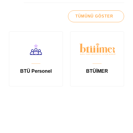
TÜMÜNÜ GÖSTER
BTÜ Personel
BTÜİMER