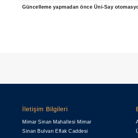
Güncelleme yapmadan önce Üni-Say otomas
İletişim Bilgileri
Mimar Sinan Mahallesi Mimar
Sinan Bulvarı Eflak Caddesi