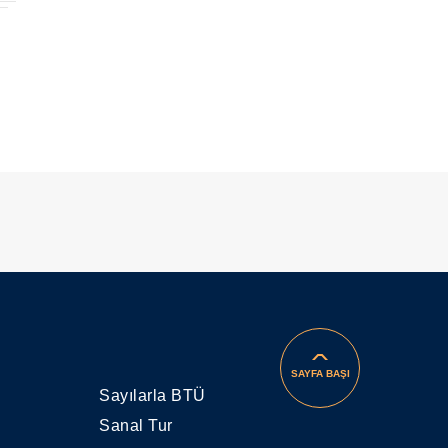
SAYFA BAŞI
Sayılarla BTÜ
Sanal Tur