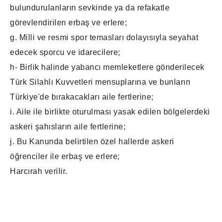
bulundurulanların sevkinde ya da refakatle
görevlendirilen erbaş ve erlere;
g. Milli ve resmi spor temasları dolayısıyla seyahat
edecek sporcu ve idarecilere;
h- Birlik halinde yabancı memleketlere gönderilecek
Türk Silahlı Kuvvetleri mensuplarına ve bunların
Türkiye'de bırakacakları aile fertlerine;
i. Aile ile birlikte oturulması yasak edilen bölgelerdeki
askeri şahısların aile fertlerine;
j. Bu Kanunda belirtilen özel hallerde askeri
öğrenciler ile erbaş ve erlere;
Harcırah verilir.