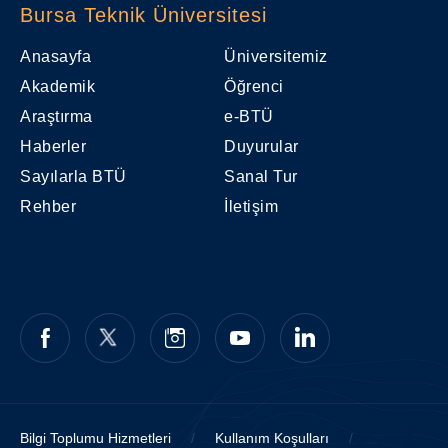
Bursa Teknik Üniversitesi
Anasayfa
Üniversitemiz
Akademik
Öğrenci
Araştırma
e-BTÜ
Haberler
Duyurular
Sayılarla BTÜ
Sanal Tur
Rehber
İletişim
Bilgi Toplumu Hizmetleri
/
Kullanım Koşulları
/