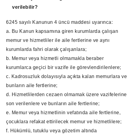
verilebilir?
6245 sayılı Kanunun 4 üncü maddesi uyarınca:
a. Bu Kanun kapsamına giren kurumlarda çalışan
memur ve hizmetliler ile aile fertlerine ve aynı
kurumlarda fahri olarak çalışanlara;
b. Memur veya hizmetli olmamakla beraber
kurumlarca geçici bir vazife ile görevlendirilenlere;
c. Kadrosuzluk dolayısıyla açıkta kalan memurlara ve
bunların aile fertlerine;
d. Hizmetlilerden cezaen olmamak üzere vazifelerine
son verilenlere ve bunların aile fertlerine;
e. Memur veya hizmetlinin vefatında aile fertlerine,
çocuklara refakat ettirilecek memur ve hizmetlilere;
f. Hükümlü, tutuklu veya gözetim altında