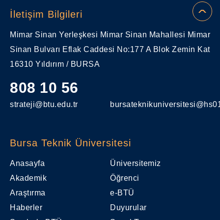
İletişim Bilgileri
Mimar Sinan Yerleşkesi Mimar Sinan Mahallesi Mimar
Sinan Bulvarı Eflak Caddesi No:177 A Blok Zemin Kat
16310 Yıldırım / BURSA
808 10 56
strateji@btu.edu.tr
bursateknikuniversitesi@hs01
Bursa Teknik Üniversitesi
Anasayfa
Üniversitemiz
Akademik
Öğrenci
Araştırma
e-BTÜ
Haberler
Duyurular