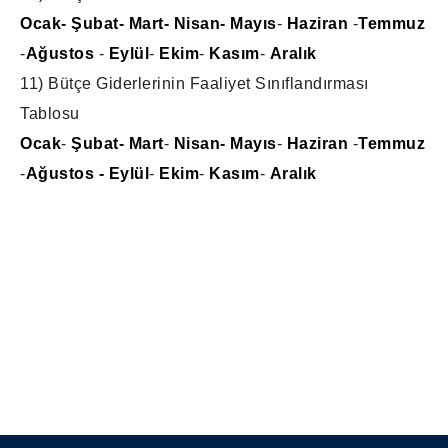
Ocak-
Şubat-
Mart-
Nisan-
Mayıs
-
Haziran
-
Temmuz
-
Ağustos
-
Eylül
-
Ekim
-
Kasım
-
Aralık
11) Bütçe Giderlerinin Faaliyet Sınıflandırması
Tablosu
Ocak
-
Şubat-
Mart
-
Nisan-
Mayıs
-
Haziran
-
Temmuz
-
Ağustos
- Eylül
-
Ekim
-
Kasım
-
Aralık