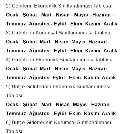
2) Gelirlerin Ekonomik Sınıflandırması Tablosu
Ocak
-
Şubat
-
Mart
-
Nisan
-
Mayıs
-
Haziran
-
Temmuz
-
Ağustos
- Eylül
-
Ekim
-
Kasım
-
Aralık
3) Giderlerin Kurumsal Sınıflandırması Tablosu
Ocak
-
Şubat
-
Mart
-
Nisan
-
Mayıs
-
Haziran
-
Temmuz
-
Ağustos
-
Eylül
-
Ekim
-
Kasım
-
Aralık
4) Giderlerin Ekonomik Sınıflandırması Tablosu
Ocak
-
Şubat
-
Mart
-
Nisan
-
Mayıs
-
Haziran
-
Temmuz
-
Ağustos
-
Eylül
-
Ekim
-
Kasım
-
Aralık
5) Bütçe Gelirlerinin Ekonomik Sınıflandırması
Tablosu
Ocak
-
Şubat
-
Mart
-
Nisan
-
Mayıs
-
Haziran
-
Temmuz
-
Ağustos
- Eylül
-
Ekim
-
Kasım
-
Aralık
6) Bütçe Giderlerinin Kurumsal Sınıflandırması
Tablosu