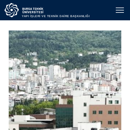
YAPI İŞLERİ VE TEKNİK DAİRE BAŞKANLIĞI