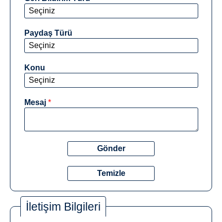
Paydaş Türü
Konu
Mesaj
*
*
İletişim Bilgileri