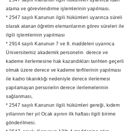
atama ve görevlendirme işlemlerinin yapılması.
* 2547 sayılı Kanunun ilgili hükümleri uyarınca süreli
olarak atanan öğretim elemanlarının görev süreleri ile
ilgili işlemlerinin yapılması
* 2914 sayılı Kanunun 7 ve 8. maddeleri uyarınca
Üniversitemiz akademik personelin derece ve
kademe ilerlemesine hak kazandıkları tarihten geçerli
olmak üzere derece ve kademe terfilerinin yapılması
ile kadro tıkanıklığı nedeniyle derece ilerlemesi
yapılamayan personelin derece ilerlemelerinin
sağlanması,
* 2547 sayılı Kanunun ilgili hükümleri gereği, kıdem
yıllarının her yıl Ocak ayının ilk haftası ilgili birime
gönderilmesi.