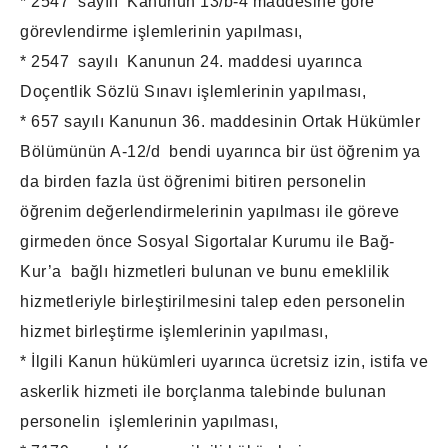
* 2547 sayılı Kanunun 13/b-4 maddesine göre
görevlendirme işlemlerinin yapılması,
* 2547 sayılı Kanunun 24. maddesi uyarınca
Doçentlik Sözlü Sınavı işlemlerinin yapılması,
* 657 sayılı Kanunun 36. maddesinin Ortak Hükümler
Bölümünün A-12/d bendi uyarınca bir üst öğrenim ya
da birden fazla üst öğrenimi bitiren personelin
öğrenim değerlendirmelerinin yapılması ile göreve
girmeden önce Sosyal Sigortalar Kurumu ile Bağ-
Kur’a bağlı hizmetleri bulunan ve bunu emeklilik
hizmetleriyle birleştirilmesini talep eden personelin
hizmet birleştirme işlemlerinin yapılması,
* İlgili Kanun hükümleri uyarınca ücretsiz izin, istifa ve
askerlik hizmeti ile borçlanma talebinde bulunan
personelin işlemlerinin yapılması,