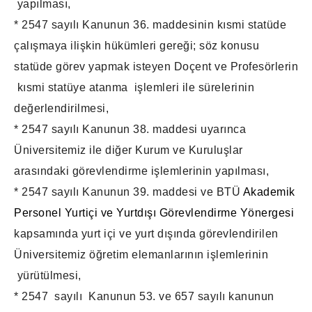
yapılması,
* 2547 sayılı Kanunun 36. maddesinin kısmi statüde
çalışmaya ilişkin hükümleri gereği; söz konusu
statüde görev yapmak isteyen Doçent ve Profesörlerin
kısmi statüye atanma işlemleri ile sürelerinin
değerlendirilmesi,
* 2547 sayılı Kanunun 38. maddesi uyarınca
Üniversitemiz ile diğer Kurum ve Kuruluşlar
arasındaki görevlendirme işlemlerinin yapılması,
* 2547 sayılı Kanunun 39. maddesi ve BTÜ
Akademik
Personel Yurtiçi ve Yurtdışı Görevlendirme Yönergesi
kapsamında yurt içi ve yurt dışında görevlendirilen
Üniversitemiz öğretim elemanlarının işlemlerinin
yürütülmesi,
* 2547 sayılı Kanunun 53. ve 657 sayılı kanunun