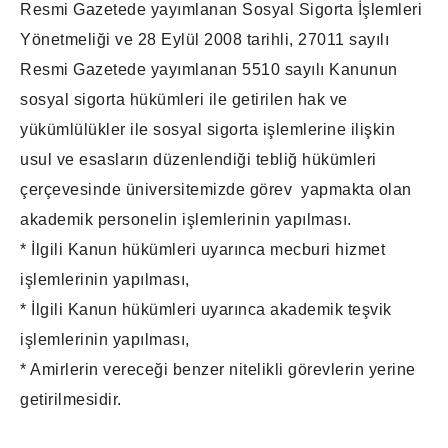
Resmi Gazetede yayımlanan Sosyal Sigorta İşlemleri
Yönetmeliği ve 28 Eylül 2008 tarihli, 27011 sayılı
Resmi Gazetede yayımlanan 5510 sayılı Kanunun
sosyal sigorta hükümleri ile getirilen hak ve
yükümlülükler ile sosyal sigorta işlemlerine ilişkin
usul ve esasların düzenlendiği tebliğ hükümleri
çerçevesinde üniversitemizde görev yapmakta olan
akademik personelin işlemlerinin yapılması.
* İlgili Kanun hükümleri uyarınca mecburi hizmet
işlemlerinin yapılması,
* İlgili Kanun hükümleri uyarınca akademik teşvik
işlemlerinin yapılması,
* Amirlerin vereceği benzer nitelikli görevlerin yerine
getirilmesidir.