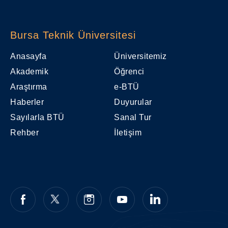
Bursa Teknik Üniversitesi
Anasayfa
Üniversitemiz
Akademik
Öğrenci
Araştırma
e-BTÜ
Haberler
Duyurular
Sayılarla BTÜ
Sanal Tur
Rehber
İletişim