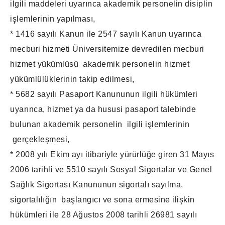
ilgili maddeleri uyarınca akademik personelin disiplin
işlemlerinin yapılması,
* 1416 sayılı Kanun ile 2547 sayılı Kanun uyarınca
mecburi hizmeti Üniversitemize devredilen mecburi
hizmet yükümlüsü akademik personelin hizmet
yükümlülüklerinin takip edilmesi,
* 5682 sayılı Pasaport Kanununun ilgili hükümleri
uyarınca, hizmet ya da hususi pasaport talebinde
bulunan akademik personelin ilgili işlemlerinin
gerçekleşmesi,
* 2008 yılı Ekim ayı itibariyle yürürlüğe giren 31 Mayıs
2006 tarihli ve 5510 sayılı Sosyal Sigortalar ve Genel
Sağlık Sigortası Kanununun sigortalı sayılma,
sigortalılığın başlangıcı ve sona ermesine ilişkin
hükümleri ile 28 Ağustos 2008 tarihli 26981 sayılı