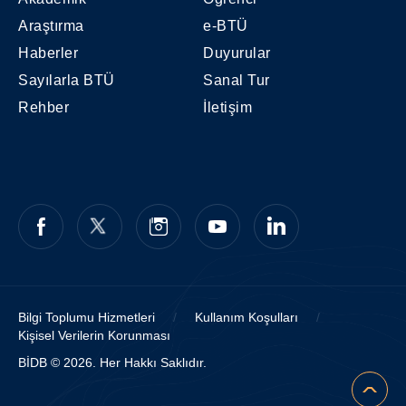
Araştırma
e-BTÜ
Haberler
Duyurular
Sayılarla BTÜ
Sanal Tur
Rehber
İletişim
Bilgi Toplumu Hizmetleri
/
Kullanım Koşulları
/
Kişisel Verilerin Korunması
BİDB © 2026. Her Hakkı Saklıdır.