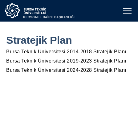
PERSONEL DAİRE BAŞKANLIĞI
Stratejik Plan
Bursa Teknik Üniversitesi 2014-2018 Stratejik Planı
Bursa Teknik Üniversitesi 2019-2023 Stratejik Planı
Bursa Teknik Üniversitesi 2024-2028 Stratejik Planı