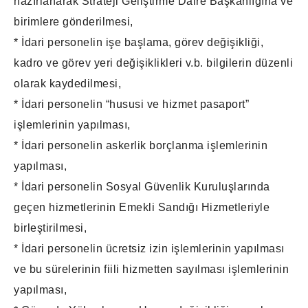
hazırlanarak Strateji Geliştirme Daire Başkanlığına ve
birimlere gönderilmesi,
* İdari personelin işe başlama, görev değişikliği,
kadro ve görev yeri değişiklikleri v.b. bilgilerin düzenli
olarak kaydedilmesi,
* İdari personelin “hususi ve hizmet pasaport”
işlemlerinin yapılması,
* İdari personelin askerlik borçlanma işlemlerinin
yapılması,
* İdari personelin Sosyal Güvenlik Kuruluşlarında
geçen hizmetlerinin Emekli Sandığı Hizmetleriyle
birleştirilmesi,
* İdari personelin ücretsiz izin işlemlerinin yapılması
ve bu sürelerinin fiili hizmetten sayılması işlemlerinin
yapılması,