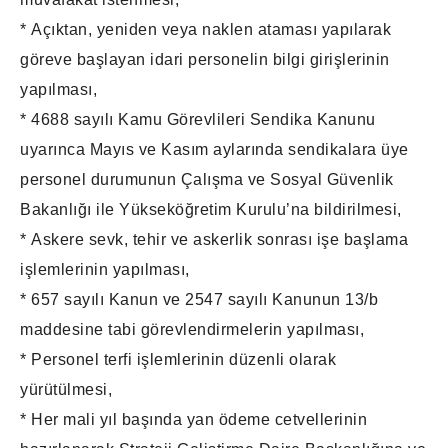
* Açıktan, yeniden veya naklen ataması yapılarak
göreve başlayan idari personelin bilgi girişlerinin
yapılması,
* 4688 sayılı Kamu Görevlileri Sendika Kanunu
uyarınca Mayıs ve Kasım aylarında sendikalara üye
personel durumunun Çalışma ve Sosyal Güvenlik
Bakanlığı ile Yükseköğretim Kurulu’na bildirilmesi,
* Askere sevk, tehir ve askerlik sonrası işe başlama
işlemlerinin yapılması,
* 657 sayılı Kanun ve 2547 sayılı Kanunun 13/b
maddesine tabi görevlendirmelerin yapılması,
* Personel terfi işlemlerinin düzenli olarak
yürütülmesi,
* Her mali yıl başında yan ödeme cetvellerinin