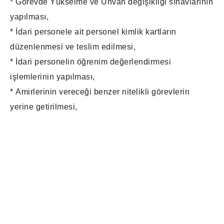
* Görevde Yükselme ve Unvan değişikliği sınavlarının
yapılması,
* İdari personele ait personel kimlik kartların
düzenlenmesi ve teslim edilmesi,
* İdari personelin öğrenim değerlendirmesi
işlemlerinin yapılması,
* Amirlerinin vereceği benzer nitelikli görevlerin
yerine getirilmesi,