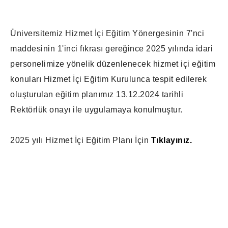
Üniversitemiz Hizmet İçi Eğitim Yönergesinin 7'nci
maddesinin 1'inci fıkrası gereğince 2025 yılında idari
personelimize yönelik düzenlenecek hizmet içi eğitim
konuları Hizmet İçi Eğitim Kurulunca tespit edilerek
oluşturulan eğitim planımız 13.12.2024 tarihli
Rektörlük onayı ile uygulamaya konulmuştur.
2025 yılı Hizmet İçi Eğitim Planı İçin
Tıklayınız.