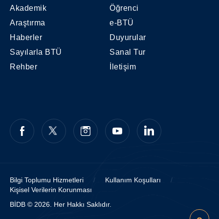
Akademik
Öğrenci
Araştırma
e-BTÜ
Haberler
Duyurular
Sayılarla BTÜ
Sanal Tur
Rehber
İletişim
Bilgi Toplumu Hizmetleri
/
Kullanım Koşulları
/
Kişisel Verilerin Korunması
BİDB © 2026. Her Hakkı Saklıdır.