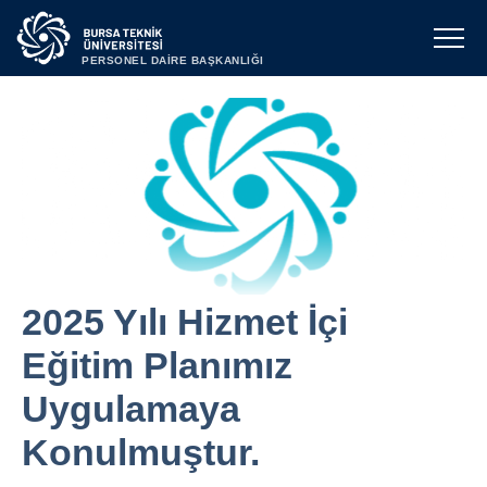
PERSONEL DAİRE BAŞKANLIĞI
2025 Yılı Hizmet İçi
Eğitim Planımız
Uygulamaya
Konulmuştur.