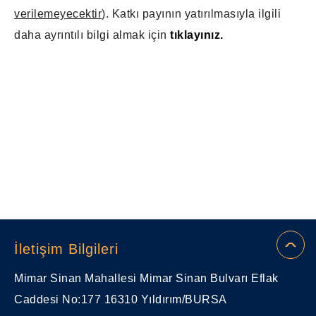
verilemeyecektir
). Katkı payının yatırılmasıyla ilgili
daha ayrıntılı bilgi almak için
tıklayınız.
İletişim Bilgileri
Mimar Sinan Mahallesi Mimar Sinan Bulvarı Eflak
Caddesi No:177 16310 Yıldırım/BURSA