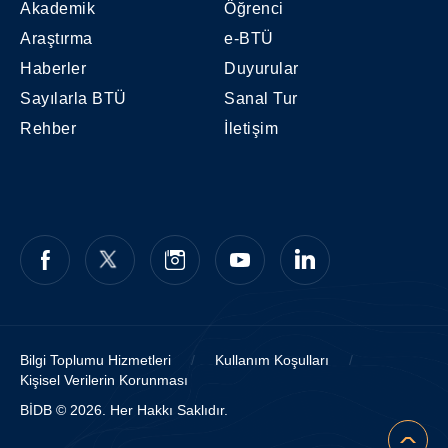
Akademik
Öğrenci
Araştırma
e-BTÜ
Haberler
Duyurular
Sayılarla BTÜ
Sanal Tur
Rehber
İletişim
Bilgi Toplumu Hizmetleri
/
Kullanım Koşulları
/
Kişisel Verilerin Korunması
BİDB © 2026. Her Hakkı Saklıdır.