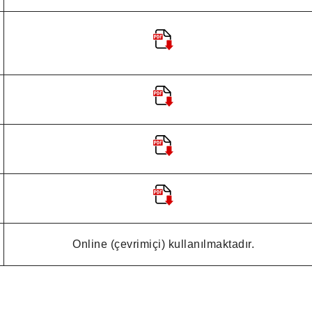
Online (çevrimiçi) kullanılmaktadır.