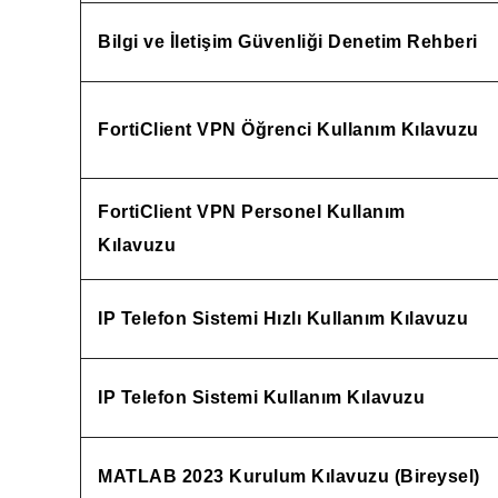
Bilgi ve İletişim Güvenliği Denetim Rehberi
FortiClient VPN Öğrenci Kullanım Kılavuzu
FortiClient VPN Personel Kullanım
Kılavuzu
IP Telefon Sistemi Hızlı Kullanım Kılavuzu
IP Telefon Sistemi Kullanım Kılavuzu
MATLAB 2023 Kurulum Kılavuzu (Bireysel)