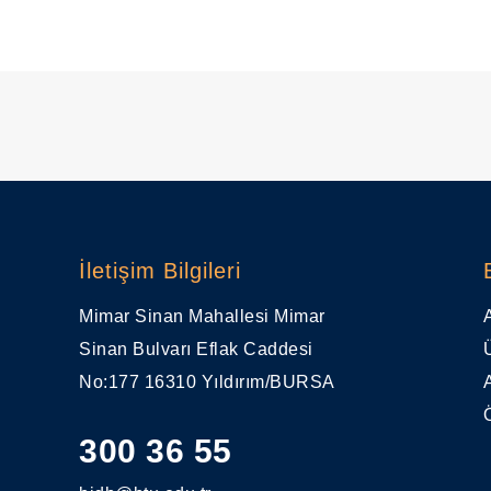
İletişim Bilgileri
Mimar Sinan Mahallesi Mimar
Sinan Bulvarı Eflak Caddesi
No:177 16310 Yıldırım/BURSA
300 36 55