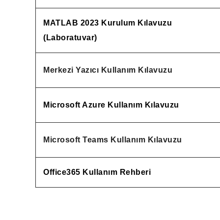
MATLAB 2023 Kurulum Kılavuzu
(Laboratuvar)
Merkezi Yazıcı Kullanım Kılavuzu
Microsoft Azure Kullanım Kılavuzu
Microsoft Teams Kullanım Kılavuzu
Office365 Kullanım Rehberi