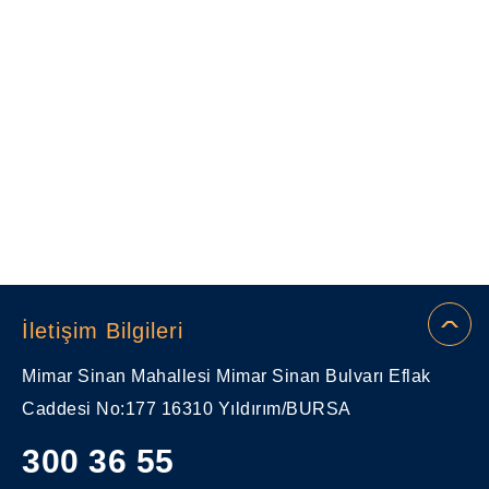
İletişim Bilgileri
Mimar Sinan Mahallesi Mimar Sinan Bulvarı Eflak
Caddesi No:177 16310 Yıldırım/BURSA
300 36 55