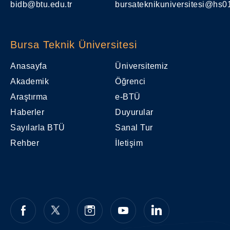
bidb@btu.edu.tr
bursateknikuniversitesi@hs01
Bursa Teknik Üniversitesi
Anasayfa
Üniversitemiz
Akademik
Öğrenci
Araştırma
e-BTÜ
Haberler
Duyurular
Sayılarla BTÜ
Sanal Tur
Rehber
İletişim