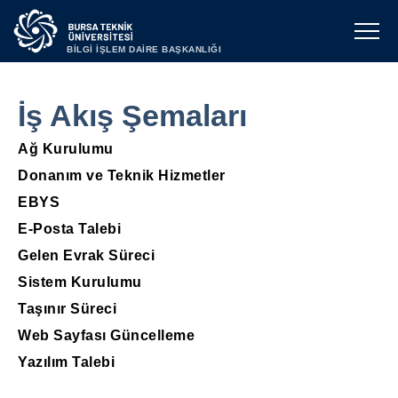
BİLGİ İŞLEM DAİRE BAŞKANLIĞI
İş Akış Şemaları
Ağ Kurulumu
Donanım ve Teknik Hizmetler
EBYS
E-Posta Talebi
Gelen Evrak Süreci
Sistem Kurulumu
Taşınır Süreci
Web Sayfası Güncelleme
Yazılım Talebi