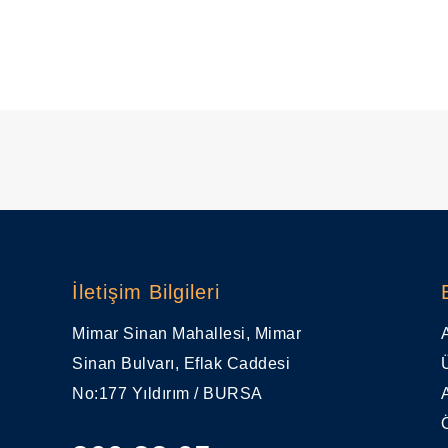
İletişim Bilgileri
Mimar Sinan Mahallesi, Mimar
Sinan Bulvarı, Eflak Caddesi
No:177 Yıldırım / BURSA