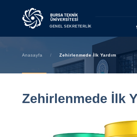
GENEL SEKRETERLİK
Anasayfa
/
Zehirlenmede İlk Yardım
Zehirlenmede İlk 