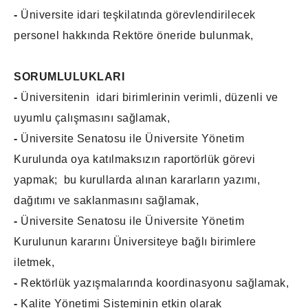
-
Üniversite idari teşkilatında görevlendirilecek
personel hakkında Rektöre öneride bulunmak,
SORUMLULUKLARI
-
Üniversitenin idari birimlerinin verimli, düzenli ve
uyumlu çalışmasını sağlamak,
-
Üniversite Senatosu ile Üniversite Yönetim
Kurulunda oya katılmaksızın raportörlük görevi
yapmak; bu kurullarda alınan kararların yazımı,
dağıtımı ve saklanmasını sağlamak,
-
Üniversite Senatosu ile Üniversite Yönetim
Kurulunun kararını Üniversiteye bağlı birimlere
iletmek,
-
Rektörlük yazışmalarında koordinasyonu sağlamak,
-
Kalite Yönetimi Sisteminin etkin olarak