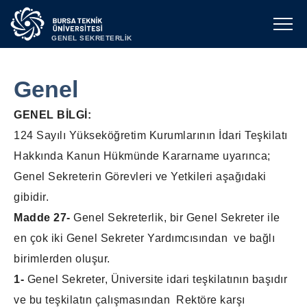
GENEL SEKRETERLİK
Genel
GENEL BİLGİ:
124 Sayılı Yükseköğretim Kurumlarının İdari Teşkilatı
Hakkında Kanun Hükmünde Kararname uyarınca;
Genel Sekreterin Görevleri ve Yetkileri aşağıdaki
gibidir.
Madde 27-
Genel Sekreterlik, bir Genel Sekreter ile
en çok iki Genel Sekreter Yardımcısından ve bağlı
birimlerden oluşur.
1-
Genel Sekreter, Üniversite idari teşkilatının başıdır
ve bu teşkilatın çalışmasından Rektöre karşı