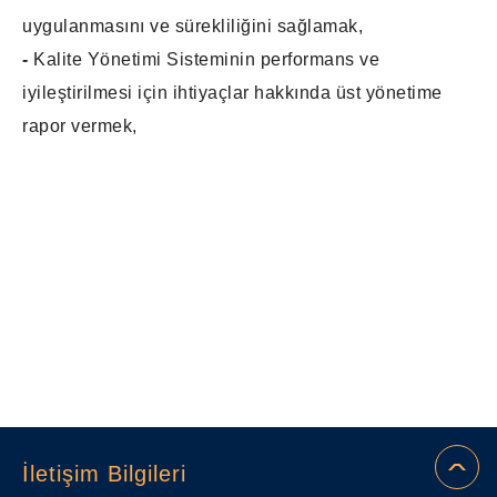
uygulanmasını ve sürekliliğini sağlamak,
-
Kalite Yönetimi Sisteminin performans ve
iyileştirilmesi için ihtiyaçlar hakkında üst yönetime
rapor vermek,
İletişim Bilgileri