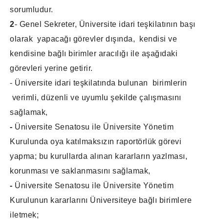
sorumludur.
2
- Genel Sekreter, Üniversite idari teşkilatının başı
olarak yapacağı görevler dışında, kendisi ve
kendisine bağlı birimler aracılığı ile aşağıdaki
görevleri yerine getirir.
- Üniversite idari teşkilatında bulunan birimlerin
verimli, düzenli ve uyumlu şekilde çalışmasını
sağlamak,
-
Üniversite Senatosu ile Üniversite Yönetim
Kurulunda oya katılmaksızın raportörlük görevi
yapma; bu kurullarda alınan kararların yazlması,
korunması ve saklanmasını sağlamak,
-
Üniversite Senatosu ile Üniversite Yönetim
Kurulunun kararlarını Üniversiteye bağlı birimlere
iletmek;