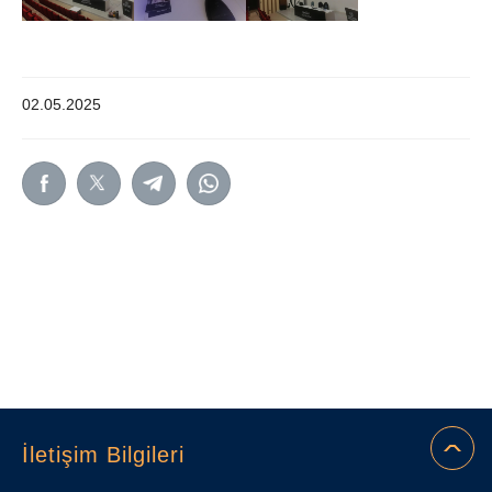
02.05.2025
İletişim Bilgileri