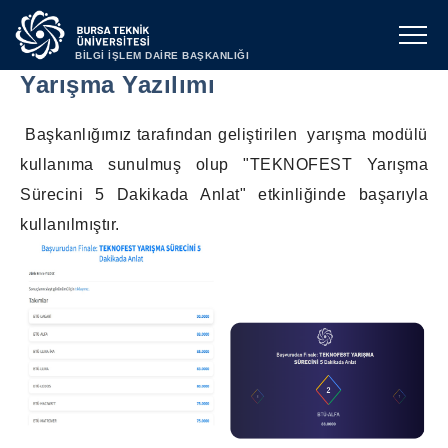
BİLGİ İŞLEM DAİRE BAŞKANLIĞI
Yarışma Yazılımı
Başkanlığımız tarafından geliştirilen yarışma modülü
kullanıma sunulmuş olup "TEKNOFEST Yarışma
Sürecini 5 Dakikada Anlat" etkinliğinde başarıyla
kullanılmıştır.