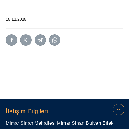
15.12.2025
İletişim Bilgileri
Mimar Sinan Mahallesi Mimar Sinan Bulvarı Eflak