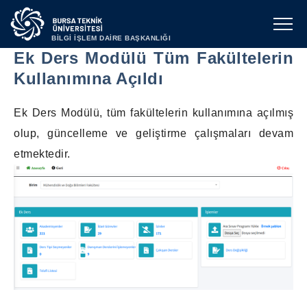
BİLGİ İŞLEM DAİRE BAŞKANLIĞI
Ek Ders Modülü Tüm Fakültelerin
Kullanımına Açıldı
Ek Ders Modülü, tüm fakültelerin kullanımına açılmış
olup, güncelleme ve geliştirme çalışmaları devam
etmektedir.