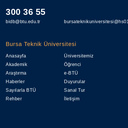
300 36 55
bidb@btu.edu.tr
bursateknikuniversitesi@hs01
Bursa Teknik Üniversitesi
Anasayfa
Üniversitemiz
Akademik
Öğrenci
Araştırma
e-BTÜ
Haberler
Duyurular
Sayılarla BTÜ
Sanal Tur
Rehber
İletişim