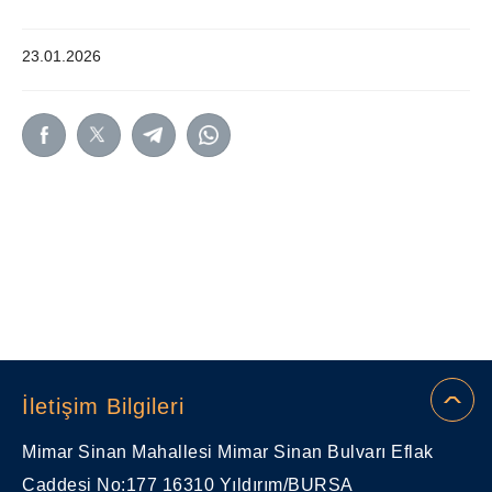
23.01.2026
İletişim Bilgileri
Mimar Sinan Mahallesi Mimar Sinan Bulvarı Eflak
Caddesi No:177 16310 Yıldırım/BURSA