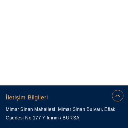
İletişim Bilgileri
Mimar Sinan Mahallesi, Mimar Sinan Bulvarı, Eflak
Caddesi No:177 Yıldırım / BURSA