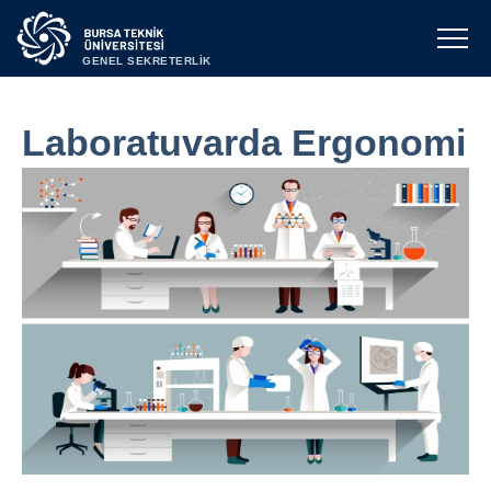
GENEL SEKRETERLİK
Laboratuvarda Ergonomi