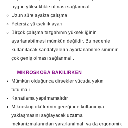
uygun yükseklikte olması sağlanmalı
Uzun süre ayakta çalışma
Yetersiz yükseklik ayarı
Birçok çalışma tezgahının yüksekliğinin
ayarlanabilmesi mümkün değildir. Bu nedenle
kullanılacak sandalyelerin ayarlanabilme sınırının
çok geniş olması sağlanmalı.
MİKROSKOBA BAKILIRKEN
Mümkün olduğunca dirsekler vücuda yakın
tutulmalı
Kanatlama yapılmamalıdır.
Mikroskop okülerinin gereğinde kullanıcıya
yaklaşmasını sağlayacak uzatma
mekanizmalarından yararlanılmalı ya da ergonomik