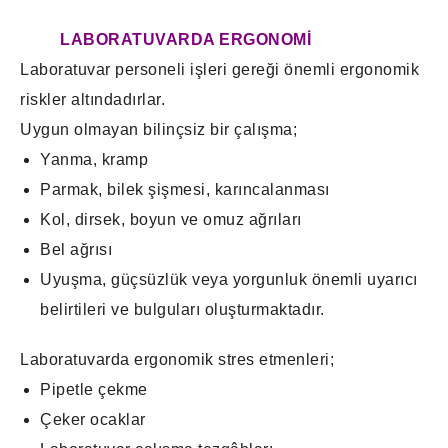
LABORATUVARDA ERGONOMİ
Laboratuvar personeli işleri gereği önemli ergonomik
riskler altındadırlar.
Uygun olmayan bilinçsiz bir çalışma;
Yanma, kramp
Parmak, bilek şişmesi, karıncalanması
Kol, dirsek, boyun ve omuz ağrıları
Bel ağrısı
Uyuşma, güçsüzlük veya yorgunluk önemli uyarıcı
belirtileri ve bulguları oluşturmaktadır.
Laboratuvarda ergonomik stres etmenleri;
Pipetle çekme
Çeker ocaklar