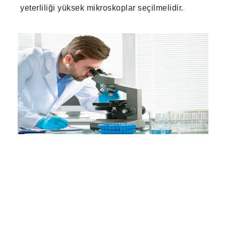
yeterliliği yüksek mikroskoplar seçilmelidir.